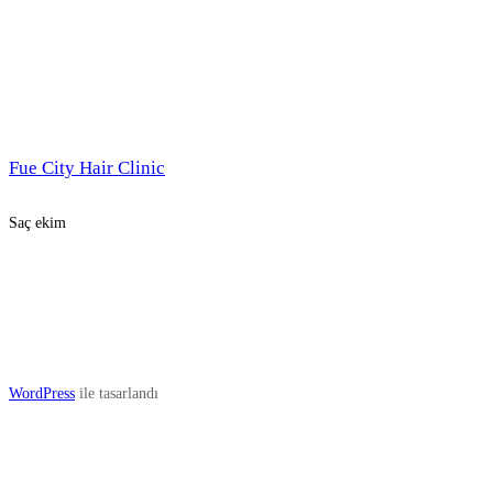
Fue City Hair Clinic
Saç ekim
WordPress
ile tasarlandı