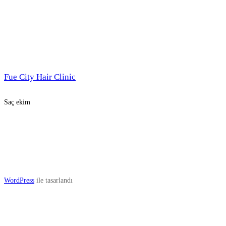
Fue City Hair Clinic
Saç ekim
WordPress
ile tasarlandı