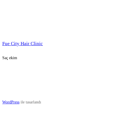
Fue City Hair Clinic
Saç ekim
WordPress
ile tasarlandı