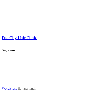
Fue City Hair Clinic
Saç ekim
WordPress
ile tasarlandı