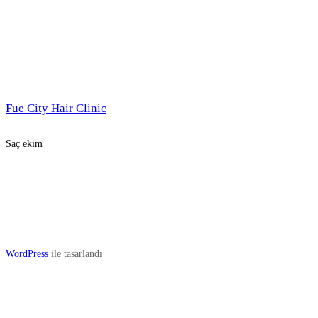
Fue City Hair Clinic
Saç ekim
WordPress
ile tasarlandı